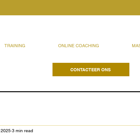
TRAINING
ONLINE COACHING
MA
CONTACTEER ONS
 2025
3 min read