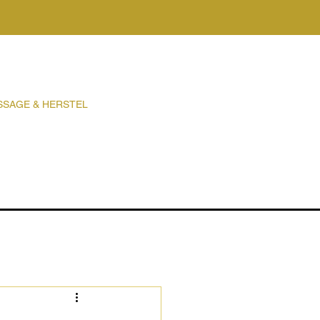
SSAGE & HERSTEL