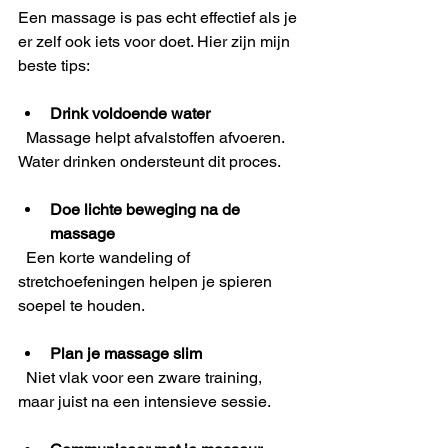
Een massage is pas echt effectief als je 
er zelf ook iets voor doet. Hier zijn mijn 
beste tips:
Drink voldoende water
  Massage helpt afvalstoffen afvoeren. 
Water drinken ondersteunt dit proces.
Doe lichte beweging na de 
massage
  Een korte wandeling of 
stretchoefeningen helpen je spieren 
soepel te houden.
Plan je massage slim
  Niet vlak voor een zware training, 
maar juist na een intensieve sessie.