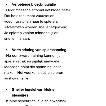
Verbeterde bloedcirculatie
  Door massage stroomt het bloed beter. 
Dat betekent meer zuurstof en 
voedingsstoffen naar je spieren. 
Afvalstoffen worden sneller afgevoerd. 
Je spieren voelen minder stijf en 
sneller fris aan.
Vermindering van spierspanning
  Na een zware training kunnen je 
spieren strak en pijnlijk aanvoelen. 
Massage helpt die spanning los te 
maken. Het voorkomt dat je spieren 
vast gaan zitten.
Sneller herstel van kleine 
blessures
  Kleine scheurtjes in je spierweefsel 