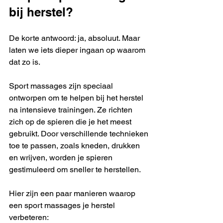
bij herstel?
De korte antwoord: ja, absoluut. Maar 
laten we iets dieper ingaan op waarom 
dat zo is.
Sport massages zijn speciaal 
ontworpen om te helpen bij het herstel 
na intensieve trainingen. Ze richten 
zich op de spieren die je het meest 
gebruikt. Door verschillende technieken 
toe te passen, zoals kneden, drukken 
en wrijven, worden je spieren 
gestimuleerd om sneller te herstellen.
Hier zijn een paar manieren waarop 
een sport massages je herstel 
verbeteren: