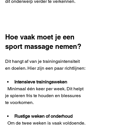
dit onderwerp verder te verkennen.
Hoe vaak moet je een 
sport massage nemen?
Dit hangt af van je trainingsintensiteit 
en doelen. Hier zijn een paar richtlijnen:
Intensieve trainingsweken
  Minimaal één keer per week. Dit helpt 
je spieren fris te houden en blessures 
te voorkomen.
Rustige weken of onderhoud
  Om de twee weken is vaak voldoende. 