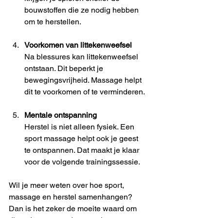
bouwstoffen die ze nodig hebben 
om te herstellen.
Voorkomen van littekenweefsel
Na blessures kan littekenweefsel 
ontstaan. Dit beperkt je 
bewegingsvrijheid. Massage helpt 
dit te voorkomen of te verminderen.
Mentale ontspanning
Herstel is niet alleen fysiek. Een 
sport massage helpt ook je geest 
te ontspannen. Dat maakt je klaar 
voor de volgende trainingssessie.
Wil je meer weten over hoe sport, 
massage en herstel samenhangen? 
Dan is het zeker de moeite waard om 