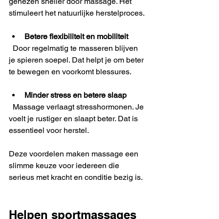
genezen sneller door massage. Het 
stimuleert het natuurlijke herstelproces.
Betere flexibiliteit en mobiliteit
  Door regelmatig te masseren blijven 
je spieren soepel. Dat helpt je om beter 
te bewegen en voorkomt blessures.
Minder stress en betere slaap
  Massage verlaagt stresshormonen. Je 
voelt je rustiger en slaapt beter. Dat is 
essentieel voor herstel.
Deze voordelen maken massage een 
slimme keuze voor iedereen die 
serieus met kracht en conditie bezig is.
Helpen sportmassages 