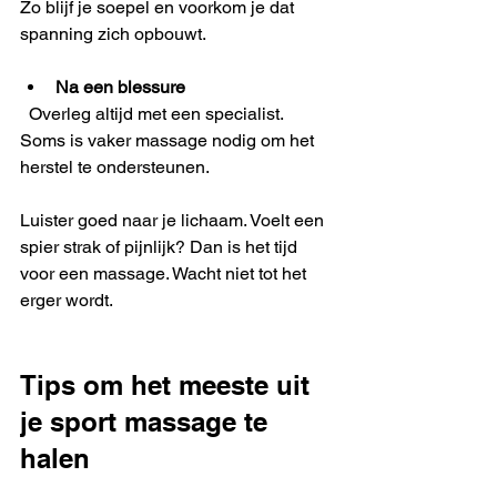
Zo blijf je soepel en voorkom je dat 
spanning zich opbouwt.
Na een blessure
  Overleg altijd met een specialist. 
Soms is vaker massage nodig om het 
herstel te ondersteunen.
Luister goed naar je lichaam. Voelt een 
spier strak of pijnlijk? Dan is het tijd 
voor een massage. Wacht niet tot het 
erger wordt.
Tips om het meeste uit 
je sport massage te 
halen