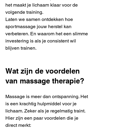
het maakt je lichaam klaar voor de 
volgende training.
Laten we samen ontdekken hoe 
sportmassage jouw herstel kan 
verbeteren. En waarom het een slimme 
investering is als je consistent wil 
blijven trainen.
Wat zijn de voordelen 
van massage therapie?
Massage is meer dan ontspanning. Het 
is een krachtig hulpmiddel voor je 
lichaam. Zeker als je regelmatig traint. 
Hier zijn een paar voordelen die je 
direct merkt: