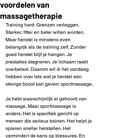
voordelen van
massagetherapie
Training hard. Grenzen verleggen. 
Sterker, fitter en beter willen worden. 
Maar herstel is minstens even 
belangrijk als de training zelf. Zonder 
goed herstel blijf je hangen. Je 
prestaties stagneren. Je lichaam raakt 
overbelast. Daarom wil ik het vandaag 
hebben over iets wat je herstel een 
stevige boost kan geven: sportmassage.
Je hebt waarschijnlijk al gehoord van 
massage. Maar sportmassage is 
anders. Het is specifiek gericht op 
mensen die serieus trainen. Het helpt je 
spieren sneller herstellen. Het 
vermindert de kans op blessures. En 